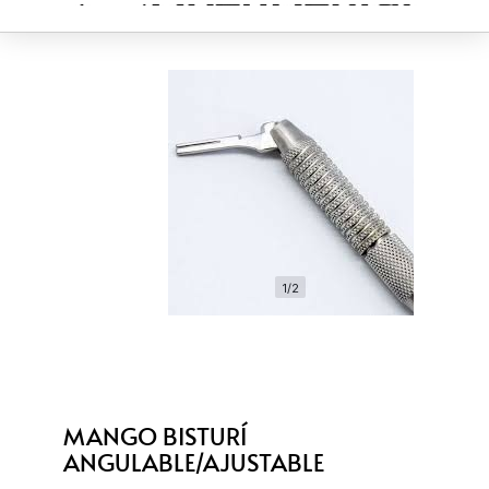
1/2
MANGO BISTURÍ
ANGULABLE/AJUSTABLE