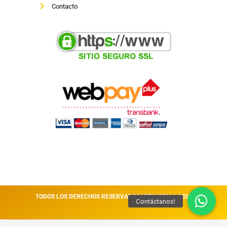
Contacto
TODOS LOS DERECHOS RESERVADOS VITALCOM || 2026