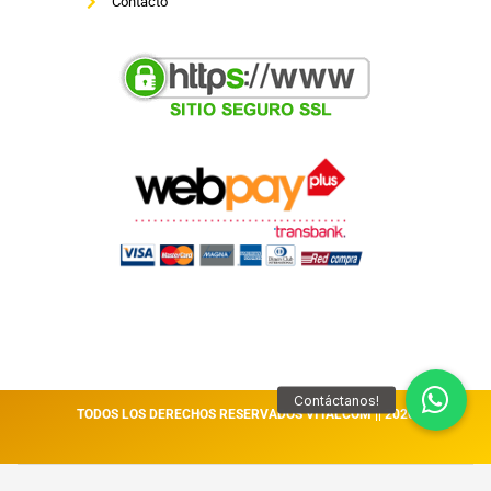
Contacto
TODOS LOS DERECHOS RESERVADOS VITALCOM || 2026