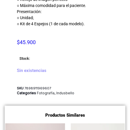
○ Máxima comodidad para el paciente.
Presentación:
○ Unidad;
○ Kit de 4 Espejos (1 de cada modelo).
$
45.900
Stock:
Sin existencias
SKU
7898911969607
Categories
Fotografía
,
Indusbello
Productos Similares