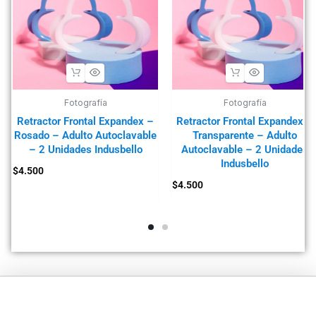
Fotografía
Fotografía
Retractor Frontal Expandex –
Retractor Frontal Expandex –
Rosado – Adulto Autoclavable
Transparente – Adulto
– 2 Unidades Indusbello
Autoclavable – 2 Unidades
Indusbello
$
4.500
$
4.500