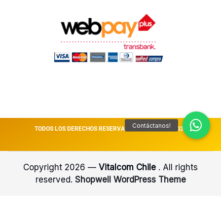
TODOS LOS DERECHOS RESERVADOS VITALCOM || 2026
Copyright 2026 —
Vitalcom Chile
. All rights
reserved.
Shopwell WordPress Theme