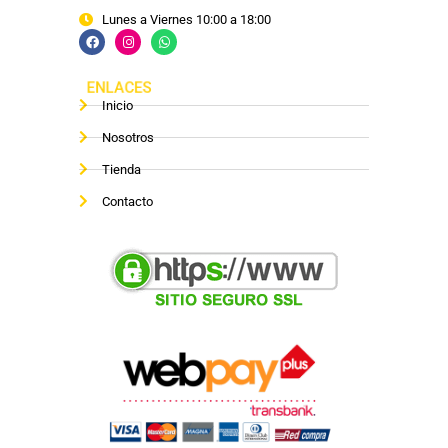
Lunes a Viernes 10:00 a 18:00
ENLACES
Inicio
Nosotros
Tienda
Contacto