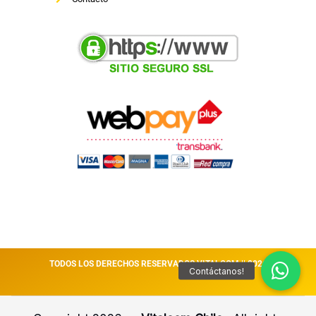
TODOS LOS DERECHOS RESERVADOS VITALCOM || 2026