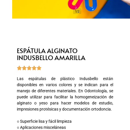
1/2
ESPÁTULA ALGINATO
INDUSBELLO AMARILLA





Las espátulas de plástico Indusbello están
disponibles en varios colores y se indican para el
manejo de diferentes materiales. En Odontología, se
puede utilizar para facilitar la homogeneización de
alginato o yeso para hacer modelos de estudio,
impresiones protésicas y documentación ortodoncia.
○ Superficie lisa y fácil limpieza
○ Aplicaciones misceláneas