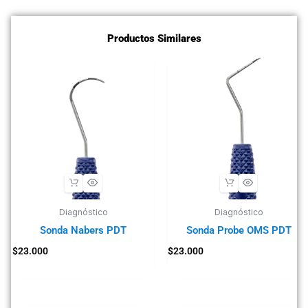
Productos Similares
Diagnóstico
Diagnóstico
Sonda Nabers PDT
Sonda Probe OMS PDT
$
23.000
$
23.000