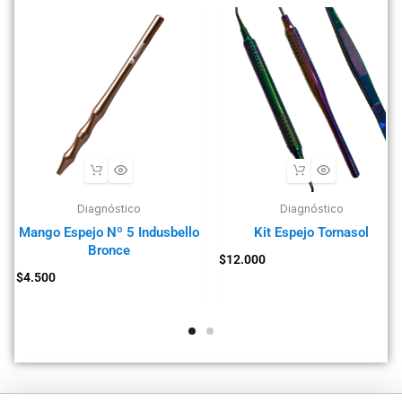
Diagnóstico
Diagnóstico
Mango Espejo Nº 5 Indusbello
Kit Espejo Tornasol
Bronce
$
12.000
$
4.500