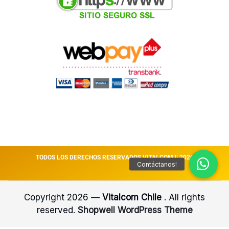
TODOS LOS DERECHOS RESERVADOS VITALCOM || 2026
Copyright 2026 —
Vitalcom Chile
. All rights
reserved.
Shopwell WordPress Theme