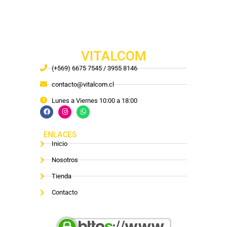
VITALCOM
(+569) 6675 7545 / 3955 8146
contacto@vitalcom.cl
Lunes a Viernes 10:00 a 18:00
ENLACES
Inicio
Nosotros
Tienda
Contacto