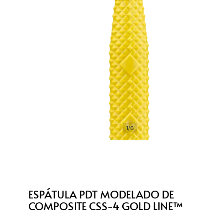
1/6
ESPÁTULA PDT MODELADO DE
COMPOSITE CSS-4 GOLD LINE™