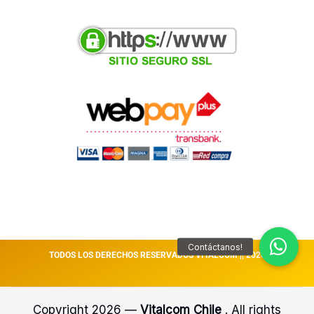
TODOS LOS DERECHOS RESERVADOS VITALCOM || 2026
Copyright 2026 —
Vitalcom Chile
. All rights