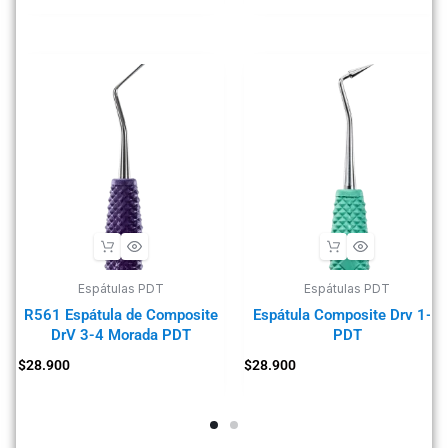
Espátulas PDT
Espátulas PDT
R561 Espátula de Composite
Espátula Composite Drv 1-2
DrV 3-4 Morada PDT
PDT
$
28.900
$
28.900