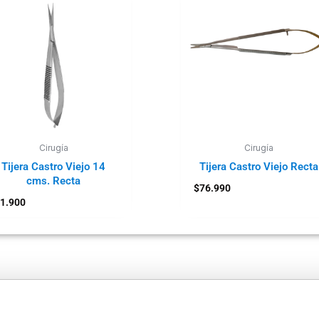
Cirugía
Cirugía
Tijera Castro Viejo 14
Tijera Castro Viejo Recta
cms. Recta
$
76.990
1.900