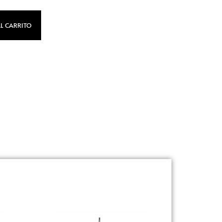
L CARRITO