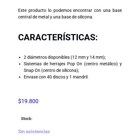
Este producto lo podemos encontrar con una base
central de metal y una base de silicona.
CARACTERÍSTICAS:
2 diámetros disponibles (12 mm y 14 mm);
Sistemas de herrajes Pop On (centro metálico) y
Snap On (centro de silicona);
Envase con 40 discos y 1 mandril.
$
19.800
Stock:
Sin existencias