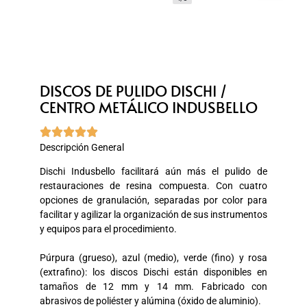
DISCOS DE PULIDO DISCHI /
CENTRO METÁLICO INDUSBELLO





Descripción General
Dischi Indusbello facilitará aún más el pulido de
restauraciones de resina compuesta. Con cuatro
opciones de granulación, separadas por color para
facilitar y agilizar la organización de sus instrumentos
y equipos para el procedimiento.
Púrpura (grueso), azul (medio), verde (fino) y rosa
(extrafino): los discos Dischi están disponibles en
tamaños de 12 mm y 14 mm. Fabricado con
abrasivos de poliéster y alúmina (óxido de aluminio).