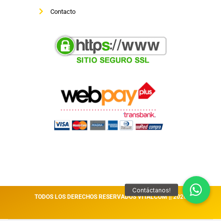
Contacto
TODOS LOS DERECHOS RESERVADOS VITALCOM || 2026