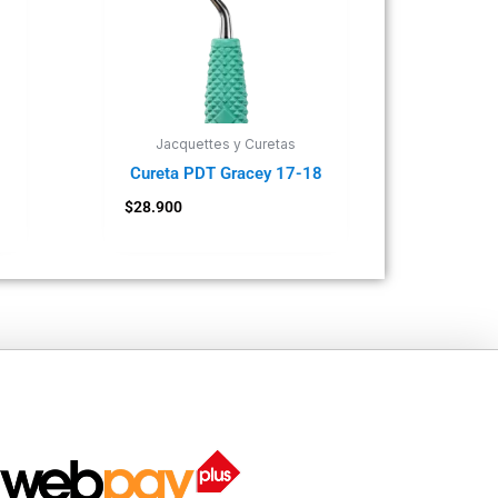
Jacquettes y Curetas
Cureta PDT Gracey 17-18
$
28.900