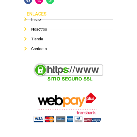
ENLACES
Inicio
Nosotros
Tienda
Contacto