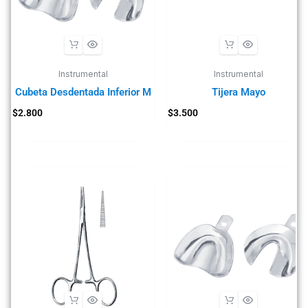
Instrumental
Instrumental
Cubeta Desdentada Inferior M
Tijera Mayo
$
2.800
$
3.500