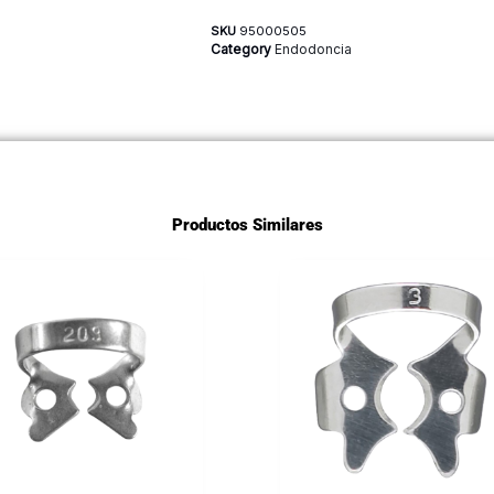
SKU
95000505
Category
Endodoncia
Productos Similares