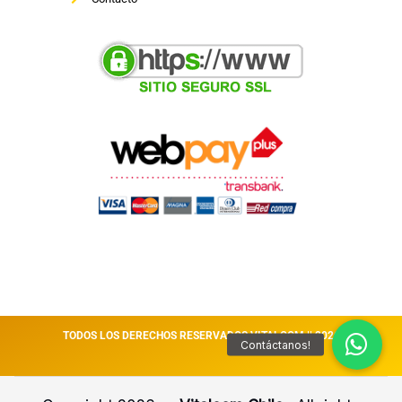
TODOS LOS DERECHOS RESERVADOS VITALCOM || 2026