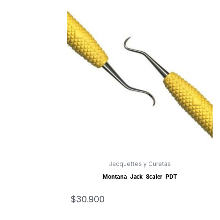
Jacquettes y Curetas
Montana Jack Scaler PDT
$
30.900