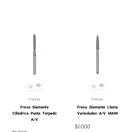
Fresas
Fresas
Fresa Diamante
Fresa Diamante Llama
Cilindrica Punta Torpedo
Variedades A/V MANI
A/V
$
1.000