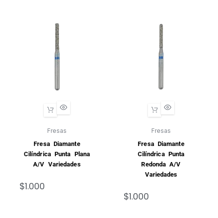
Fresas
Fresas
Fresa Diamante
Fresa Diamante
Cilíndrica Punta Plana
Cilíndrica Punta
A/V Variedades
Redonda A/V
Variedades
$
1.000
$
1.000