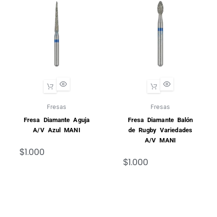
Fresas
Fresas
Fresa Diamante Aguja
Fresa Diamante Balón
A/V Azul MANI
de Rugby Variedades
A/V MANI
$
1.000
$
1.000