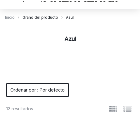
Inicio
Grano del producto
Azul
Azul
Ordenar por :
Por defecto
12 resultados