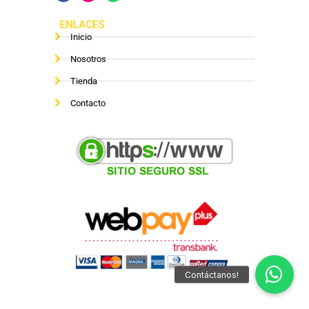
ENLACES
Inicio
Nosotros
Tienda
Contacto