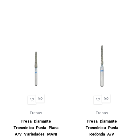
Fresas
Fresas
Fresa Diamante
Fresa Diamante
Troncónica Punta Plana
Troncónica Punta
A/V Variedades MANI
Redonda A/V