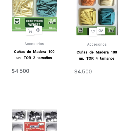
Accesorios
Accesorios
Cuñas de Madera 100
Cuñas de Madera 100
un. TOR 2 tamaños
un. TOR 4 tamaños
$
4.500
$
4.500