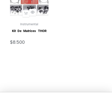
Instrumental
Kit De Matrices THOR
$
8.500