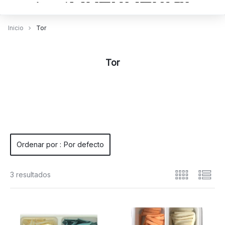
Inicio
Tor
Tor
Ordenar por :
Por defecto
3 resultados